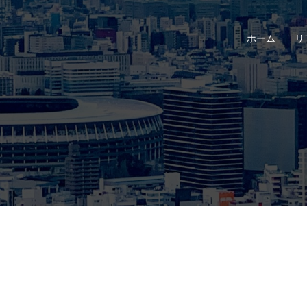
ホーム
リ