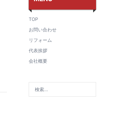
TOP
お問い合わせ
リフォーム
代表挨拶
会社概要
検
索: