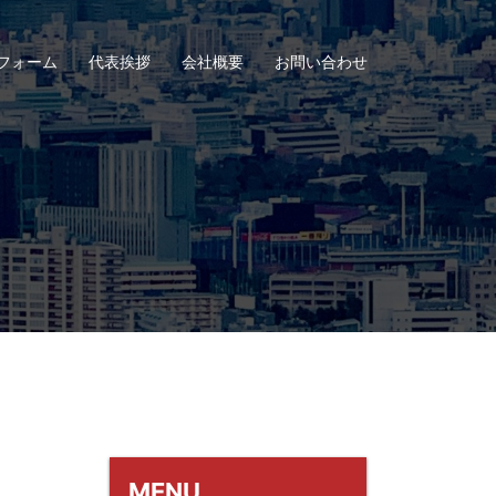
フォーム
代表挨拶
会社概要
お問い合わせ
MENU